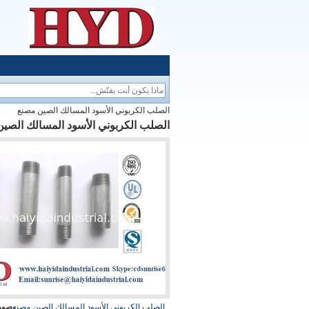
الصلب الكربوني الأسود المسالك الصين مصنع
الصلب الكربوني الأسود المسالك الصي
الصلب الكربوني الأسود المسالك الصين مصنع
صورة