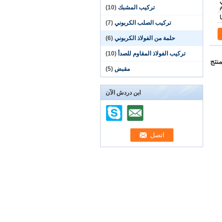
ي
تركيب المشبك
(10)
تركيب الصلب الكربوني
(7)
حلمة من الفولاذ الكربوني
(6)
تركيب الفولاذ المقاوم للصدأ
(10)
نتج
مقبض
(5)
ابن دردش الآن