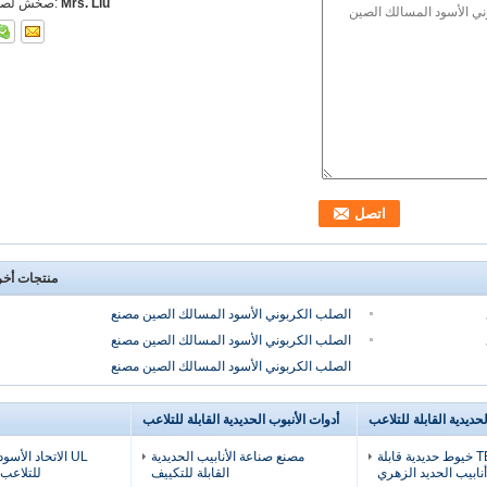
Mrs. Liu
اتصل شخص
منتجات أخ
الصلب الكربوني الأسود المسالك الصين مصنع
الصلب الكربوني الأسود المسالك الصين مصنع
الصلب الكربوني الأسود المسالك الصين مصنع
لحديدية القابلة للتلاعب
أدوات الأنبوب الحديدية القابلة للتلاعب
TEE NPT خيوط حديدية قابلة
مصنع صناعة الأنابيب الحديدية
UL الاتحاد الأسو
نابيب الحديد الزهري
القابلة للتكييف
للتلاعب 