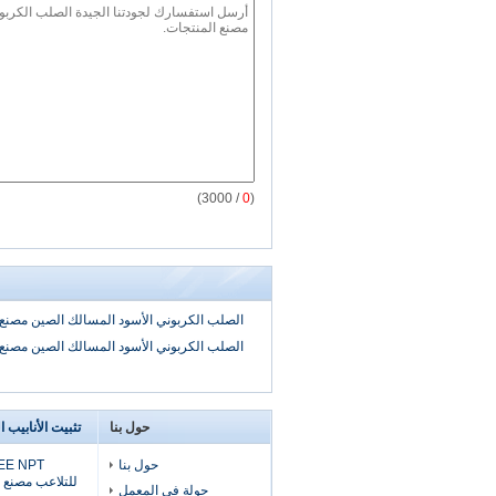
/ 3000)
0
(
الصلب الكربوني الأسود المسالك الصين مصنع
الصلب الكربوني الأسود المسالك الصين مصنع
حول بنا
تثبيت الأنابيب ا
حول بنا
للتلاعب مصنع أ
جولة في المعمل