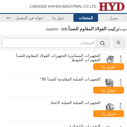
CHENGDE HAIYIDA INDUSTRIAL CO.,LTD
منزل
المنتجات
حول بنا
جولة في المعمل
>>
تركيب الفولاذ المقاوم للصدأ
جودة
supplier.
(10)
التجهيزات المسامرة التجهيزات الفولاذ المقاوم للصدأ
التجهيزات الخيوط
اتصل بنا
التجهيزات الصلبة المقاومة للصدأ 90°
اتصل بنا
التجهيزات الصلبة الصلبة الاتحاد
اتصل بنا
التجهيزات المُصَوَّرة