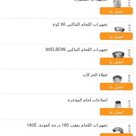
اتصل بنا
تجهيزات اللحام التناكبي 90 كوع
اتصل بنا
تجهيزات اللحام التناكبي 90ELBOW
اتصل بنا
غطاء الحركات
اتصل بنا
إصلاحات لحام المؤخرة
اتصل بنا
تجهيزات اللحام بعقب 180 درجة العودة، 180E