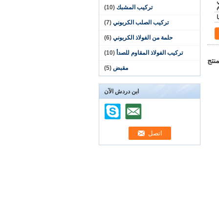
ي
تركيب المشبك
(10)
تركيب الصلب الكربوني
(7)
حلمة من الفولاذ الكربوني
(6)
تركيب الفولاذ المقاوم للصدأ
(10)
نتج
مقبض
(5)
ابن دردش الآن