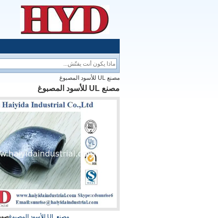
مصنع UL للأسود المصبوغ
مصنع UL للأسود المصبوغ
مصنع UL للأسود المصبوغ
صورة