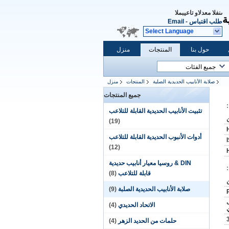
المبيعات والدعم الفنى
ة
طلب اقتباس
-
Email
Select Language
حول بنا
المنتجات
منزل
صلابة الأنابيب الحديدية الصلبة
المنتجات
منزل
جميع المنتجات
تثبيت الأنابيب الحديدية القابلة للتلاعب
(19)
أدوات الأنبوب الحديدية القابلة للتلاعب
(12)
DIN & روسيا معيار أنابيب حديدية
قابلة للتلاعب
(8)
صلابة الأنابيب الحديدية الصلبة
(9)
الاتحاد الحديدي
(4)
حلمات من الحديد الزهر
(4)