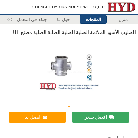
CHENGDE HAIYIDA INDUSTRIAL CO.,LTD
منزل
المنتجات
حول بنا
جولة في المعمل
>>
الصليب الأسود الملائمة الصلبة الصلبة الصلبة الصلبة مصنع UL
افضل سعر
اتصل بنا
تفاصيل المنتج