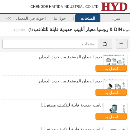
CHENGDE HAIYIDA INDUSTRIAL CO.,LTD
منزل
المنتجات
حول بنا
جولة في المعمل
>>
DIN & روسيا معيار أنابيب حديدية قابلة للتلاعب
جودة
supplier.
(8)
حديد الديدان المصنوع من حديد الديدان
اتصل بنا
حديد الديدان المصنوع من حديد الديدان
اتصل بنا
أنابيب حديدية قابلة للتكييف مصنع UL
اتصل بنا
أنابيب حديدية قابلة للتكييف مصنع UL