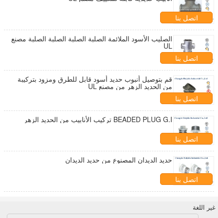
اتصل بنا
الصليب الأسود الملائمة الصلبة الصلبة الصلبة الصلبة مصنع
UL
اتصل بنا
قم بتوصيل أنبوب حديد أسود قابل للطرق ومزود بتركيبة
من الحديد الزهر من مصنع UL
اتصل بنا
BEADED PLUG G.I تركيب الأنابيب من الحديد الزهر
اتصل بنا
حديد الديدان المصنوع من حديد الديدان
اتصل بنا
غير اللغة