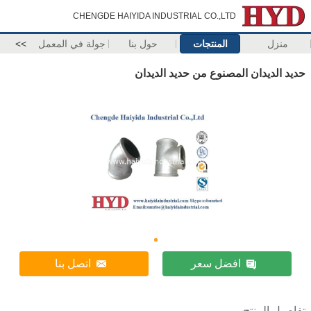
CHENGDE HAIYIDA INDUSTRIAL CO.,LTD
منزل
المنتجات
حول بنا
جولة في المعمل
>>
حديد الديدان المصنوع من حديد الديدان
افضل سعر
اتصل بنا
تفاصيل المنتج