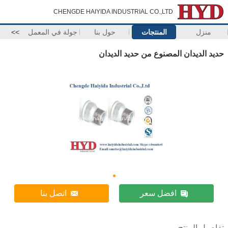
CHENGDE HAIYIDA INDUSTRIAL CO.,LTD
منزل
المنتجات
حول بنا
جولة في المعمل
>>
حديد الديدان المصنوع من حديد الديدان
افضل سعر
اتصل بنا
تفاصيل المنتج